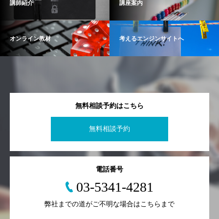
講師紹介
講座案内
オンライン教材
考えるエンジンサイトへ
無料相談予約はこちら
無料相談予約
電話番号
03-5341-4281
弊社までの道がご不明な場合はこちらまで