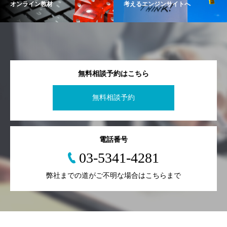
オンライン教材
考えるエンジンサイトへ
無料相談予約はこちら
無料相談予約
電話番号
03-5341-4281
弊社までの道がご不明な場合はこちらまで