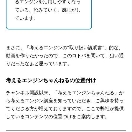
るエンジンを活用しやすくなっ
ている、沁みていく、感じがし
ています。
まさに、「考えるエンジンの“取り扱い説明書”」的な、
動画を作りたかったので、このコトバを聞いて、狙い通
りだったなぁと思っています。
考えるエンジンちゃんねるの位置付け
チャンネル開設以来、「考えるエンジンちゃんねる」か
ら考えるエンジン講座を知っていただき、ご興味を持っ
てくださる方が増えておりますので、ここで弊社が提供
しているコンテンツの位置づけをご案内します。