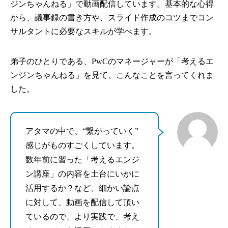
ジンちゃんねる」で動画配信しています。基本的な心得
から、議事録の書き方や、スライド作成のコツまでコン
サルタントに必要なスキルが学べます。
弟子のひとりである、PwCのマネージャーが「考えるエ
ンジンちゃんねる」を見て、こんなことを言ってくれま
した。
アタマの中で、“繋がっていく”
感じがものすごくしています。
数年前に習った「考えるエンジ
ン講座」の内容を土台にいかに
活用するか？など、細かい論点
に対して、動画を配信して頂い
ているので、より実践で、考え