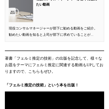
たい動画
現役コンサルマネージャーが部下に勧める動画をご紹介。
勧めたい動画を知ると上司が部下に求めていることが...
著書「フェルミ推定の技術」の出版を記念して、様々な
お題をテーマにフェルミ推定に関連する動画もUPしてお
りますので、こちらもぜひ。
「フェルミ推定の技術」という本を出版！