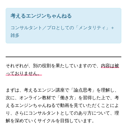
考えるエンジンちゃんねる
コンサルタント／プロとしての「メンタリティ」＋
雑多
それぞれが、別の役割を果たしていますので、
内容は被
っておりません。
まずは、考えるエンジン講座で「論点思考」を理解し、
次に、オンライン教材で「働き方」を習得した上で、考
えるエンジンちゃんねるで動画を見ていただくことによ
り、さらにコンサルタントとしてのあり方について、理
解を深めていくサイクルを目指しています。