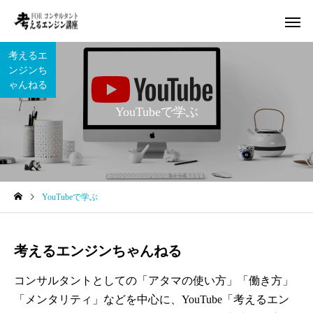
考えるエ
ンジンち
ゃんねる
YouTubeで学ぶ
YouTubeで学ぶ
考えるエンジンちゃんねる
コンサルタントとしての「アタマの使い方」「働き方」
「メンタリティ」などを中心に、YouTube「考えるエン