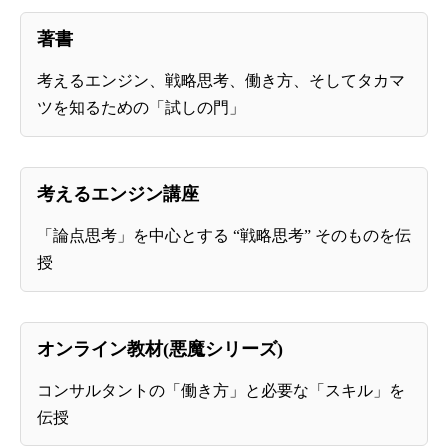
著書
考えるエンジン、戦略思考、働き方、そしてタカマ
ツを知るための「試しの門」
考えるエンジン講座
「論点思考」を中心とする “戦略思考” そのものを伝
授
オンライン教材(悪魔シリーズ)
コンサルタントの「働き方」と必要な「スキル」を
伝授