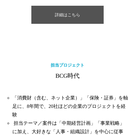
詳細はこちら
担当プロジェクト
BCG時代
「消費財（含む、ネット企業）」「保険・証券」を軸
足に、8年間で、20社ほどの企業のプロジェクトを経
験
担当テーマ／案件は「中期経営計画」「事業戦略」
に加え、大好きな「人事・組織設計」を中心に従事