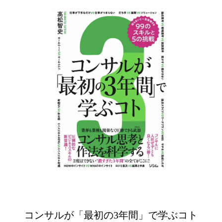
コンサルが「最初の3年間」で学ぶコト