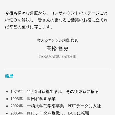
今後も様々な角度から、コンサルタントのステージごと
の悩みを解決し、皆さんの更なるご活躍のお役に立てれ
ば幸甚の至りに存じます。
考えるエンジン講座 代表
髙松 智史
TAKAMATSU SATOSHI
略歴
1979年：11月5日京都生まれ、その後東京に移る
1998年：世田谷学園卒業
2002年：一橋大学商学部卒業、NTTデータに入社
2005年：NTTデータを退職し、BCGに転職