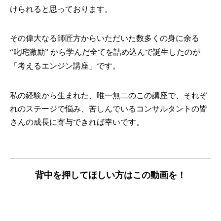
けられると思っております。
その偉大なる師匠方からいただいた数多くの身に余る
“叱咤激励” から学んだ全てを詰め込んで誕生したのが
「考えるエンジン講座」です。
私の経験から生まれた、唯一無二のこの講座で、それぞ
れのステージで悩み、苦しんでいるコンサルタントの皆
さんの成長に寄与できれば幸いです。
背中を押してほしい方はこの動画を！