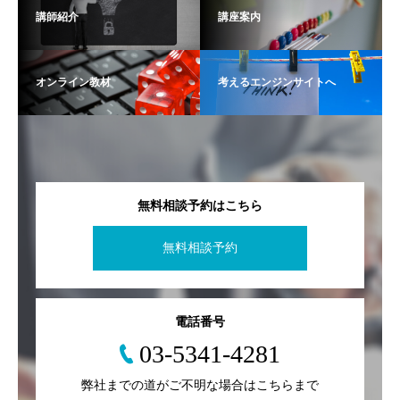
講師紹介
講座案内
オンライン教材
考えるエンジンサイトへ
無料相談予約はこちら
無料相談予約
電話番号
03-5341-4281
弊社までの道がご不明な場合はこちらまで