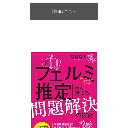
詳細はこちら