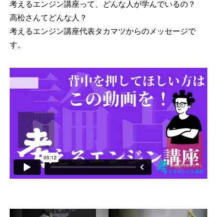
考えるエンジン講座って、どんな人が学んでいるの？
高松さんてどんな人？
考えるエンジン講座代表タカマツからのメッセージで
す。