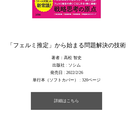
「フェルミ推定」から始まる問題解決の技術
著者：高松 智史
出版社 : ソシム
発売日 : 2022/2/26
単行本（ソフトカバー） : 320ページ
詳細はこちら