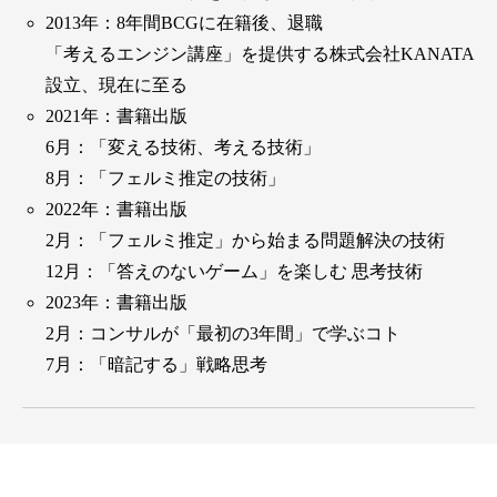
2013年：8年間BCGに在籍後、退職
「考えるエンジン講座」を提供する株式会社KANATA
設立、現在に至る
2021年：書籍出版
6月：「変える技術、考える技術」
8月：「フェルミ推定の技術」
2022年：書籍出版
2月：「フェルミ推定」から始まる問題解決の技術
12月：「答えのないゲーム」を楽しむ 思考技術
2023年：書籍出版
2月：コンサルが「最初の3年間」で学ぶコト
7月：「暗記する」戦略思考