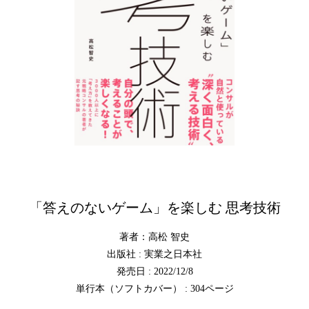
「答えのないゲーム」を楽しむ 思考技術
著者：高松 智史
出版社 : 実業之日本社
発売日 : 2022/12/8
単行本（ソフトカバー） : 304ページ