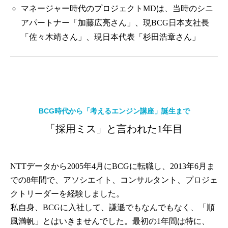
マネージャー時代のプロジェクトMDは、当時のシニ
アパートナー「加藤広亮さん」、現BCG日本支社長
「佐々木靖さん」、現日本代表「杉田浩章さん」
BCG時代から「考えるエンジン講座」誕生まで
「採用ミス」と言われた1年目
NTTデータから2005年4月にBCGに転職し、2013年6月ま
での8年間で、アソシエイト、コンサルタント、プロジェ
クトリーダーを経験しました。
私自身、BCGに入社して、謙遜でもなんでもなく、「順
風満帆」とはいきませんでした。最初の1年間は特に、