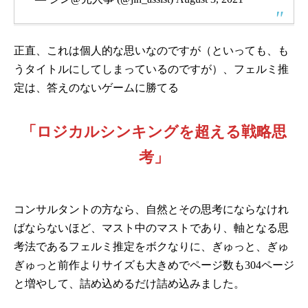
正直、これは個人的な思いなのですが（といっても、も
うタイトルにしてしまっているのですが）、フェルミ推
定は、答えのないゲームに勝てる
「ロジカルシンキングを超える戦略思
考」
コンサルタントの方なら、自然とその思考にならなけれ
ばならないほど、マスト中のマストであり、軸となる思
考法であるフェルミ推定をボクなりに、ぎゅっと、ぎゅ
ぎゅっと前作よりサイズも大きめでページ数も304ページ
と増やして、詰め込めるだけ詰め込みました。