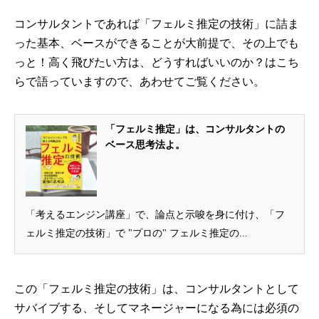
コンサルタントであれば「フェルミ推定の技術」に詰ま
った基本、ベースができることが大前提で、その上でも
っと！高く飛びたい方は、どうすればいいのか？はこち
らで語っていますので、あわせてご覧ください。
「フェルミ推定」は、コンサルタントの
ベース思考法よ。
「考えるエンジン講座」で、論点と示唆を身に付け、「フ
ェルミ推定の技術」で "プロの" フェルミ推定の...
この「フェルミ推定の技術」は、コンサルタントとして
サバイブする、そしてマネージャーになる為には必須の