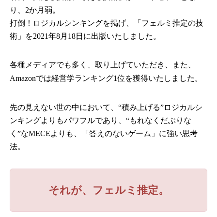
り、2か月弱。
打倒！ロジカルシンキングを掲げ、「フェルミ推定の技
術」を2021年8月18日に出版いたしました。
各種メディアでも多く、取り上げていただき、また、
Amazonでは経営学ランキング1位を獲得いたしました。
先の見えない世の中において、“積み上げる”ロジカルシ
ンキングよりもパワフルであり、“もれなくだぶりな
く”なMECEよりも、「答えのないゲーム」に強い思考
法。
それが、フェルミ推定。