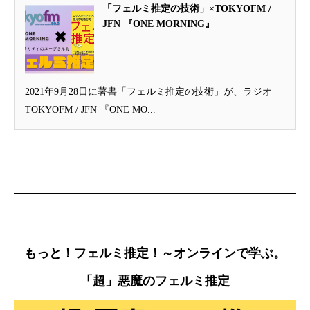
「フェルミ推定の技術」×TOKYOFM /
JFN 『ONE MORNING』
2021年9月28日に著書「フェルミ推定の技術」が、ラジオ
TOKYOFM / JFN 『ONE MO...
もっと！フェルミ推定！～オンラインで学ぶ。
「超」悪魔のフェルミ推定