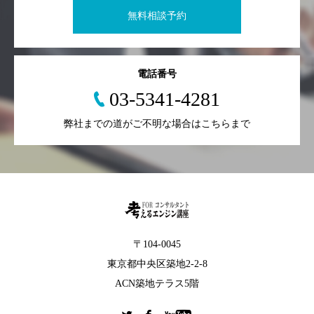
無料相談予約
電話番号
03-5341-4281
弊社までの道がご不明な場合はこちらまで
〒104-0045
東京都中央区築地2-2-8
ACN築地テラス5階