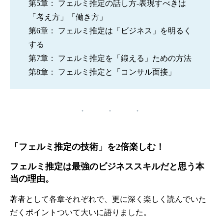
第5章： フェルミ推定の話し方‐表現すべきは
「考え方」「働き方」
第6章： フェルミ推定は「ビジネス」を明るく
する
第7章： フェルミ推定を「鍛える」ための方法
第8章： フェルミ推定と「コンサル面接」
「フェルミ推定の技術」を2倍楽しむ！
フェルミ推定は最強のビジネススキルだと思う本
当の理由。
著者として各章それぞれで、更に深く楽しく読んでいた
だくポイントついて大いに語りました。