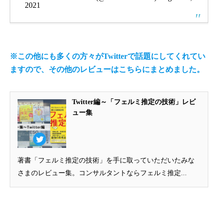
2021
※この他にも多くの方々がTwitterで話題にしてくれてい
ますので、その他のレビューはこちらにまとめました。
Twitter編～「フェルミ推定の技術」レビ
ュー集
著書「フェルミ推定の技術」を手に取っていただいたみな
さまのレビュー集。コンサルタントならフェルミ推定...