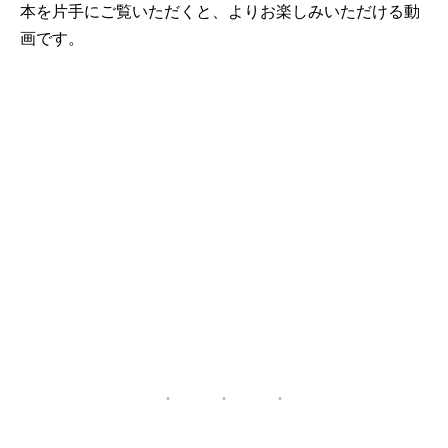
本を片手にご覧いただくと、よりお楽しみいただける動
画です。