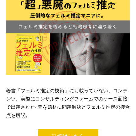
著書「フェルミ推定の技術」にも載っていない、コンテ
ンツ。実際にコンサルティングファームでのケース面接
で出題された4問を題材に問題解決とフェルミ推定の接合
点を解説。