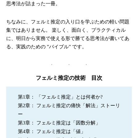
思考法が詰まった一冊。
ちなみに、フェルミ推定の入り口を学ぶための軽い問題
集ではありません。 楽しく、面白く、プラクティカル
に、明日から実務で使える形で勝てる思考法が書いてあ
る、実践のための ”バイブル” です。
フェルミ推定の技術 目次
第1章： 「フェルミ推定」とは何者か?
第2章： フェルミ推定の痛快「解法」ストーリ
ー
第3章： フェルミ推定は「因数分解」
第4章： フェルミ推定は「値」