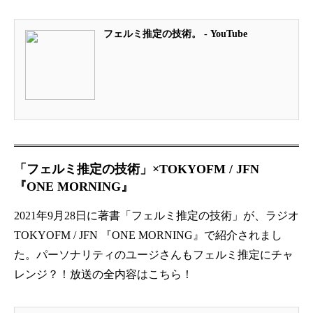
フェルミ推定の技術。 - YouTube
「フェルミ推定の技術」×TOKYOFM / JFN
『ONE MORNING』
2021年9月28日に著書「フェルミ推定の技術」が、ラジオ
TOKYOFM / JFN 『ONE MORNING』で紹介されまし
た。パーソナリティのユージさんもフェルミ推定にチャ
レンジ？！放送の全内容はこちら！