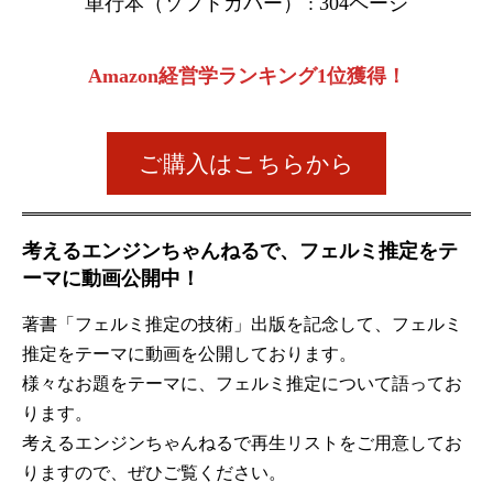
単行本（ソフトカバー） : 304ページ
Amazon経営学ランキング1位獲得！
ご購入はこちらから
考えるエンジンちゃんねるで、フェルミ推定をテ
ーマに動画公開中！
著書「フェルミ推定の技術」出版を記念して、フェルミ
推定をテーマに動画を公開しております。
様々なお題をテーマに、フェルミ推定について語ってお
ります。
考えるエンジンちゃんねるで再生リストをご用意してお
りますので、ぜひご覧ください。