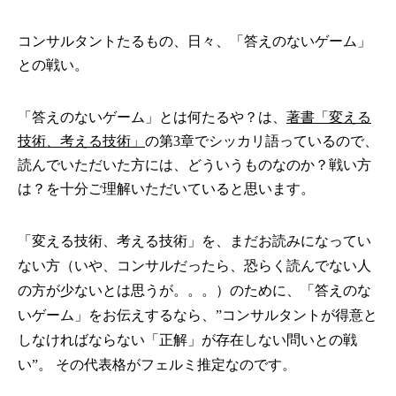
コンサルタントたるもの、日々、「答えのないゲーム」
との戦い。
「答えのないゲーム」とは何たるや？は、
著書「変える
技術、考える技術」
の第3章でシッカリ語っているので、
読んでいただいた方には、どういうものなのか？戦い方
は？を十分ご理解いただいていると思います。
「変える技術、考える技術」を、まだお読みになってい
ない方（いや、コンサルだったら、恐らく読んでない人
の方が少ないとは思うが。。。）のために、「答えのな
いゲーム」をお伝えするなら、”コンサルタントが得意と
しなければならない「正解」が存在しない問いとの戦
い”。 その代表格がフェルミ推定なのです。