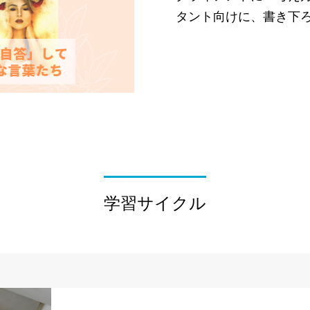
タント向けに、書き下
学習サイクル