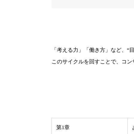
「考える力」「働き方」など、“
このサイクルを回すことで、コン
第1章