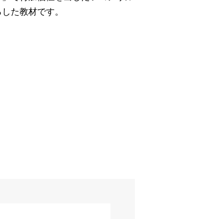
ろした教材です。