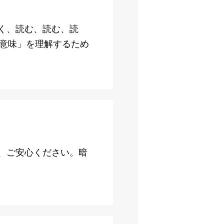
く、読む、読む、読
「意味」を理解するため
、ご安心ください。暗