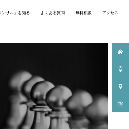
コンサル」を知る
よくある質問
無料相談
アクセス