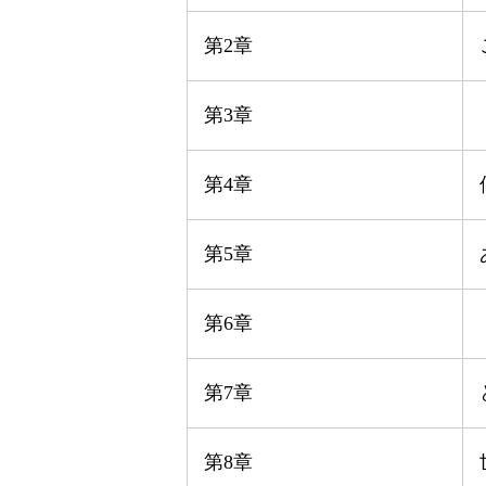
第2章
第3章
第4章
第5章
第6章
第7章
第8章