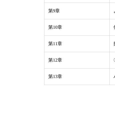
第9章
第10章
第11章
第12章
第13章