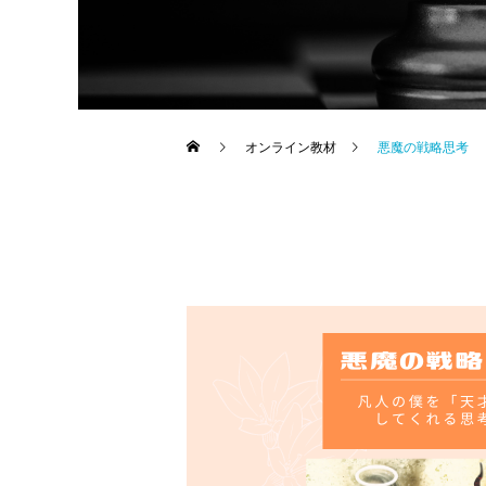
オンライン教材
悪魔の戦略思考