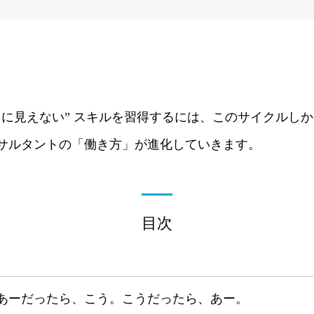
目に見えない” スキルを習得するには、このサイクルし
サルタントの「働き方」が進化していきます。
目次
あーだったら、こう。こうだったら、あー。