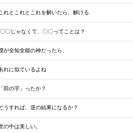
これとこれとこれを解いたら、解ける
〇〇じゃなくて、〇〇ってことは？
僕が全知全能の神だったら、
あれに似ているよね
「田の字」ったか？
どうすれば、逆の結果になるか？
世の中は美しい。