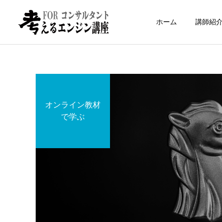
ホーム
講師紹
オンライン教材
で学ぶ