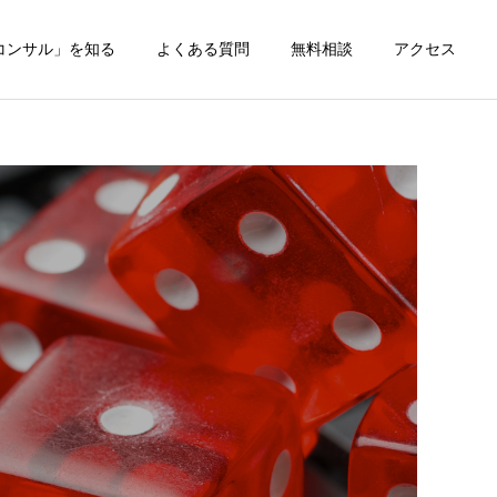
コンサル」を知る
よくある質問
無料相談
アクセス