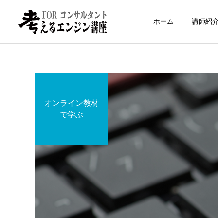
ホーム
講師紹
オンライン教材
で学ぶ