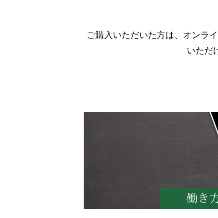
ご購入いただいた方は、オンライン
いただ