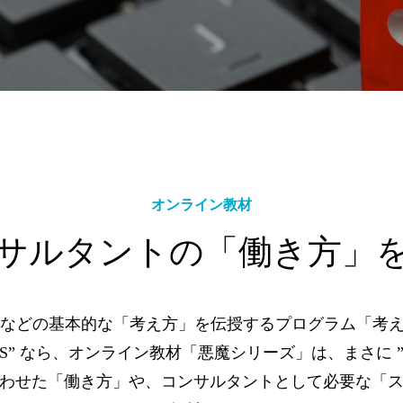
オンライン教材
サルタントの「働き方」
などの基本的な「考え方」を伝授するプログラム「考え
OS” なら、オンライン教材「悪魔シリーズ」は、まさに 
わせた「働き方」や、コンサルタントとして必要な「