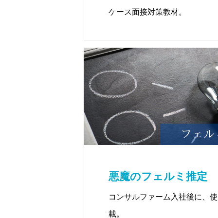
ケース面接対策教材。
悪魔のフェルミ推定
コンサルファーム入社後に、使
載。