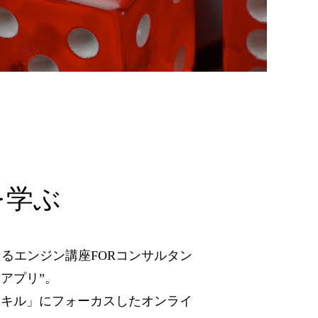
を学ぶ
るエンジン講座FORコンサルタン
”アプリ”。
スキル」にフォーカスしたオンライ