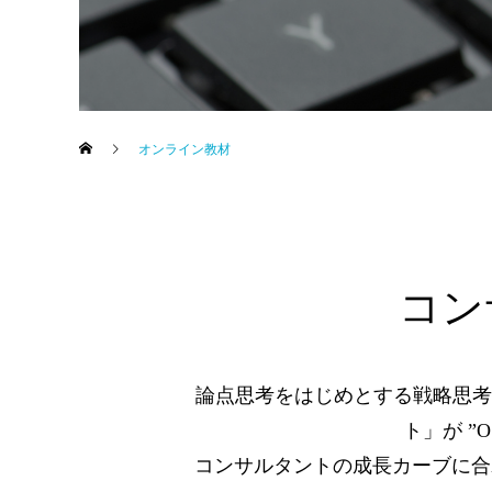
オンライン教材
コン
論点思考をはじめとする戦略思考
ト」が ”
コンサルタントの成長カーブに合