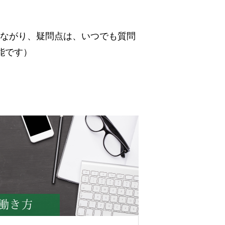
につながり、疑問点は、いつでも質問
能です）