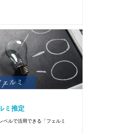
ルミ推定
レベルで活用できる「フェルミ