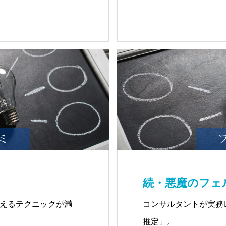
続・悪魔のフェ
えるテクニックが満
コンサルタントが実務
推定」。