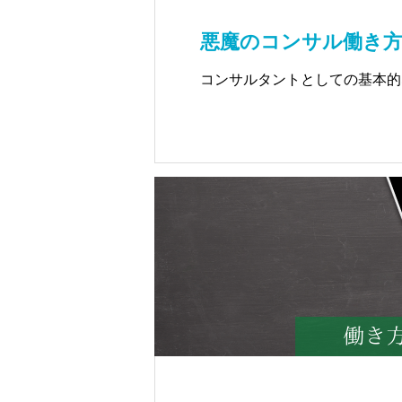
悪魔のコンサル働き方
コンサルタントとしての基本的