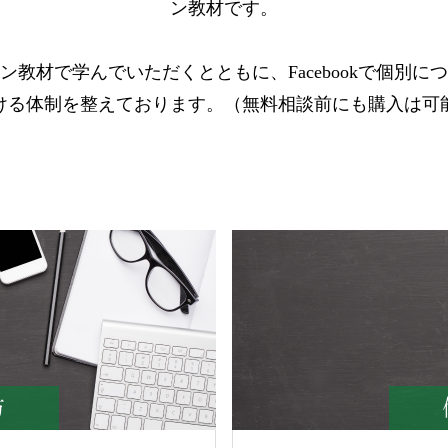
ン教材です。
教材で学んでいただくとともに、Facebookで個別
ける体制を整えております。（無料相談前にも購入は可