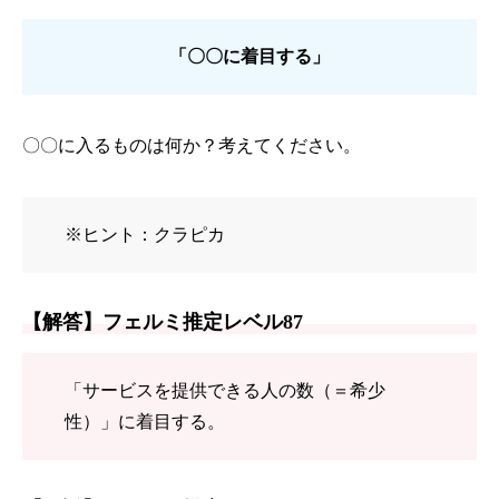
「〇〇に着目する」
〇〇に入るものは何か？考えてください。
※ヒント：クラピカ
【解答】フェルミ推定レベル87
「サービスを提供できる人の数（＝希少
性）」に着目する。