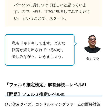
パーソンに身につけてほしいと思っていま
す。ので、ぜひ、丁寧に勉強してみてくださ
い。 ということで、スタート。
私もドキドキしてます。どんな
回答が繰り出されているのか。
楽しみながら、いきましょう。
タカマツ
「フェルミ推定検定」解答解説—レベル81
【問題】フェルミ推定レベル81
ひと休みクイズ。コンサルティングファームの面接対策