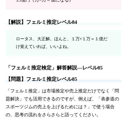
【解説】フェルミ推定レベル84
ロータス、大正解。ほんと、１万×１万＝１億だ
け覚えていれば、いいよね。
「フェルミ推定検定」解答解説—レベル85
【問題】フェルミ推定レベル85
「フェルミ推定」は市場推定や売上推定だけでなく「問
題解決」でも活用できるのですが、例えば、「表参道の
スポーツジムの売上を上げるためには？」で使う場合
の、思考の流れをさらさらと語ってください。