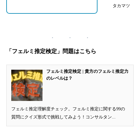
タカマツ
「フェルミ推定検定」問題はこちら
フェルミ推定検定 | 貴方のフェルミ推定力
のレベルは？
フェルミ推定理解度チェック。フェルミ推定に関する99の
質問にクイズ形式で挑戦してみよう！コンサルタン...