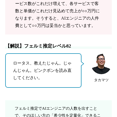
ービス数がこれだけ増えて、各サービスで客
数と単価がこれだけ見込めて売上が○○万円に
なります。そうすると、AIエンジニアの人件
費として○○万円は妥当かと思っています。
【解説】フェルミ推定レベル82
ロータス、教えたじゃん。じゃ
んじゃん。ピンクボンを読み直
してください。
タカマツ
フェルミ推定でAIエンジニアの人数を出すこと
で、そのほしい方の「希少性を定量化」できるこ