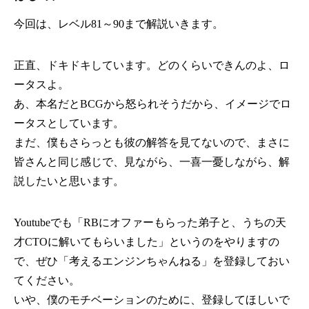
今回は、レベル81～90まで解説いきます。
正直、ドキドキしています。どのくらいできんのよ、ロ
ータスよ。
あ、本名だとBCGから怒られそうだから、イメージでロ
ータスとしています。
まだ、僕もさらっとも彼の解答を見てないので、まさに
皆さんと同じ感じで、見ながら、一喜一憂しながら、解
説したいと思います。
Youtubeでも「RBにオファーもらった弟子と、うちの天
才CTOに解いてもらいました」というのをやりますの
で、ぜひ「考えるエンジンちゃんねる」を登録しておい
てください。
いや、僕のモチベーションのために、登録してほしいで