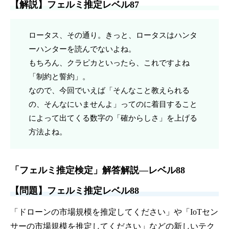
【解説】フェルミ推定レベル87
ロータス、その通り。きっと、ロータスはハンタ
ーハンターを読んでないよね。
もちろん、クラピカといったら、これですよね
「制約と誓約」。
なので、今回でいえば「そんなこと教えられる
の、そんなにいませんよ」ってのに着目すること
によって出てくる数字の「確からしさ」を上げる
方法よね。
「フェルミ推定検定」解答解説—レベル88
【問題】フェルミ推定レベル88
「ドローンの市場規模を推定してください」や「IoTセン
サーの市場規模を推定してください」などの新しいテク