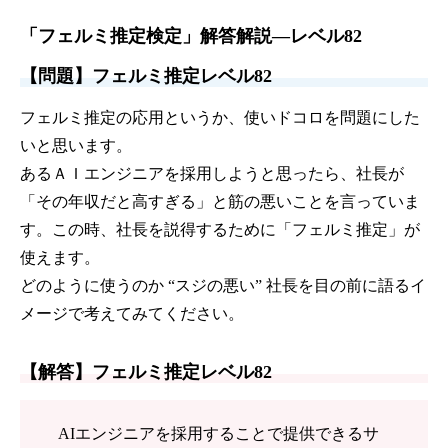
「フェルミ推定検定」解答解説—レベル82
【問題】フェルミ推定レベル82
フェルミ推定の応用というか、使いドコロを問題にした
いと思います。
あるＡＩエンジニアを採用しようと思ったら、社長が
「その年収だと高すぎる」と筋の悪いことを言っていま
す。この時、社長を説得するために「フェルミ推定」が
使えます。
どのように使うのか “スジの悪い” 社長を目の前に語るイ
メージで考えてみてください。
【解答】フェルミ推定レベル82
AIエンジニアを採用することで提供できるサ