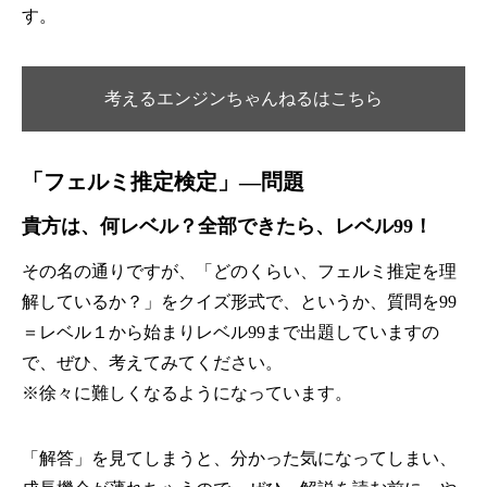
す。
考えるエンジンちゃんねるはこちら
「フェルミ推定検定」—問題
貴方は、何レベル？全部できたら、レベル99！
その名の通りですが、「どのくらい、フェルミ推定を理
解しているか？」をクイズ形式で、というか、質問を99
＝レベル１から始まりレベル99まで出題していますの
で、ぜひ、考えてみてください。
※徐々に難しくなるようになっています。
「解答」を見てしまうと、分かった気になってしまい、