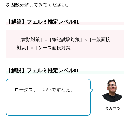
を因数分解してみてください。
【解答】フェルミ推定レベル81
［書類対策］×［筆記試験対策］×［一般面接
対策］×［ケース面接対策］
【解説】フェルミ推定レベル81
ロータス、、いいですねぇ。
タカマツ