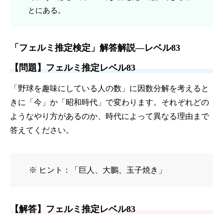
とにある。
「フェルミ推定検定」解答解説—レベル83
【問題】フェルミ推定レベル83
「野球を趣味にしている人の数」に因数分解を考えると
きに「今」か「昭和時代」で変わります。それぞれどの
ようなやり方があるのか、時代によって異なる理由まで
答えてください。
※ ヒント：「巨人、大鵬、玉子焼き」
【解答】フェルミ推定レベル83