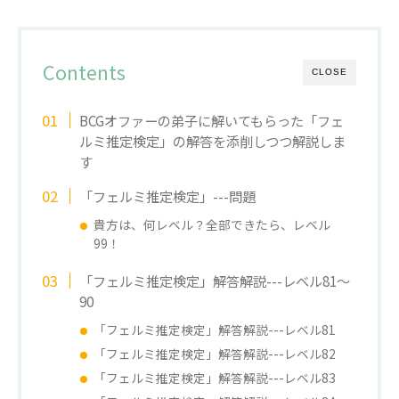
Contents
CLOSE
BCGオファーの弟子に解いてもらった「フェ
ルミ推定検定」の解答を添削しつつ解説しま
す
「フェルミ推定検定」---問題
貴方は、何レベル？全部できたら、レベル
99！
「フェルミ推定検定」解答解説---レベル81～
90
「フェルミ推定検定」解答解説---レベル81
「フェルミ推定検定」解答解説---レベル82
「フェルミ推定検定」解答解説---レベル83