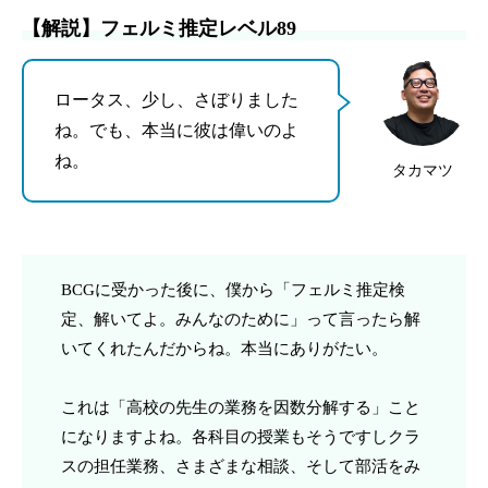
【解説】フェルミ推定レベル89
ロータス、少し、さぼりました
ね。でも、本当に彼は偉いのよ
ね。
タカマツ
BCGに受かった後に、僕から「フェルミ推定検
定、解いてよ。みんなのために」って言ったら解
いてくれたんだからね。本当にありがたい。
これは「高校の先生の業務を因数分解する」こと
になりますよね。各科目の授業もそうですしクラ
スの担任業務、さまざまな相談、そして部活をみ