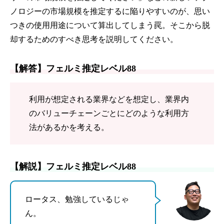
ノロジーの市場規模を推定するに陥りやすいのが、思い
つきの使用用途について算出してしまう罠。そこから脱
却するためのすべき思考を説明してください。
【解答】フェルミ推定レベル88
利用が想定される業界などを想定し、業界内
のバリューチェーンごとにどのような利用方
法があるかを考える。
【解説】フェルミ推定レベル88
ロータス、勉強しているじゃ
ん。