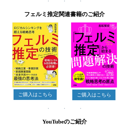
フェルミ推定関連書籍のご紹介
ご購入はこちら
ご購入はこちら
YouTubeのご紹介