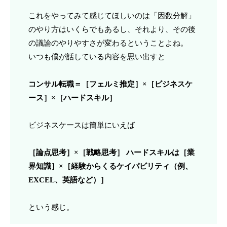
これをやってみて感じてほしいのは「因数分解」
のやり方はいくらでもあるし、それより、その後
の議論のやりやすさが変わるということよね。
いつも僕が話している内容を思い出すと
コンサル転職＝［フェルミ推定］×［ビジネスケ
ース］×［ハードスキル］
ビジネスケースは簡単にいえば
［論点思考］×［戦略思考］ ハードスキルは［業
界知識］×［経験からくるケイパビリティ（例、
EXCEL、英語など）］
という感じ。