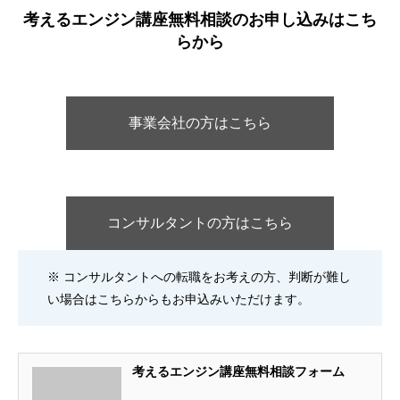
考えるエンジン講座無料相談のお申し込みはこち
らから
事業会社の方はこちら
コンサルタントの方はこちら
※ コンサルタントへの転職をお考えの方、判断が難し
い場合はこちらからもお申込みいただけます。
考えるエンジン講座無料相談フォーム
ホーム
NEWS
アクセス
無料相談予約