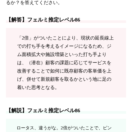
るか？を答えてください。
【解答】フェルミ推定レベル86
「2倍」がついたことにより、現状の延長線上
での打ち手を考えるイメージになるため、ジ
ム面積拡大や施設増築といった打ち手より
は、（潜在）顧客の課題に応じてサービスを
改善することで如何に既存顧客の客単価を上
げ、併せて新規顧客を取るかという地に足の
着いた思考となる。
【解説】フェルミ推定レベル86
ロータス、違うがな。2倍がついたことで、ピン