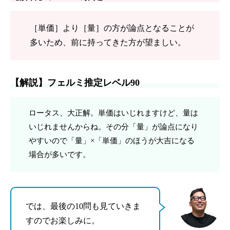
［単価］より［量］の方が論点となることが
多いため、前に持ってきた方が望ましい。
【解説】フェルミ推定レベル90
ロータス、大正解。単価はいじれますけど、量は
いじれませんからね。その分「量」が論点になり
やすいので「量」×「単価」のほうが大吉になる
場合が多いです。
では、最後の10問も見ていきま
すのでお楽しみに。