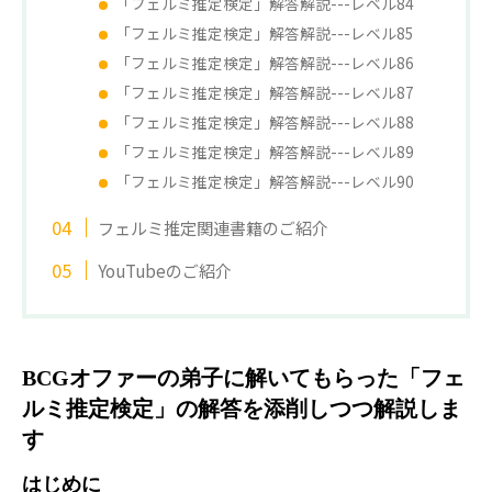
「フェルミ推定検定」解答解説---レベル84
「フェルミ推定検定」解答解説---レベル85
「フェルミ推定検定」解答解説---レベル86
「フェルミ推定検定」解答解説---レベル87
「フェルミ推定検定」解答解説---レベル88
「フェルミ推定検定」解答解説---レベル89
「フェルミ推定検定」解答解説---レベル90
フェルミ推定関連書籍のご紹介
YouTubeのご紹介
BCGオファーの弟子に解いてもらった「フェ
ルミ推定検定」の解答を添削しつつ解説しま
す
はじめに