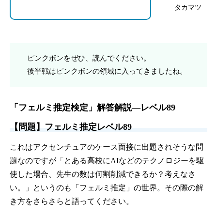
タカマツ
ピンクボンをぜひ、読んでください。
後半戦はピンクボンの領域に入ってきましたね。
「フェルミ推定検定」解答解説—レベル89
【問題】フェルミ推定レベル89
これはアクセンチュアのケース面接に出題されそうな問
題なのですが「とある高校にAIなどのテクノロジーを駆
使した場合、先生の数は何割削減できるか？考えなさ
い。」というのも「フェルミ推定」の世界。その際の解
き方をさらさらと語ってください。