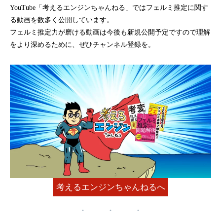
YouTube「考えるエンジンちゃんねる」ではフェルミ推定に関す
る動画を数多く公開しています。
フェルミ推定力が磨ける動画は今後も新規公開予定ですので理解
をより深めるために、ぜひチャンネル登録を。
考えるエンジンちゃんねるへ