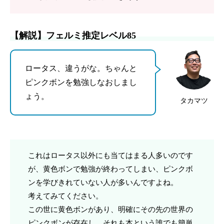
【解説】フェルミ推定レベル85
ロータス、違うがな。ちゃんと
ピンクボンを勉強しなおしまし
ょう。
タカマツ
これはロータス以外にも当てはまる人多いのです
が、黄色ボンで勉強が終わってしまい、ピンクボ
ンを学びきれていない人が多いんですよね。
考えてみてください。
この世に黄色ボンがあり、明確にその先の世界の
ピンクボンが存在し、それも本という誰でも簡単