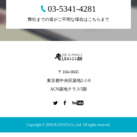
03-5341-4281
弊社までの道がご不明な場合はこちらまで
〒104-0045
東京都中央区築地2-2-8
ACN築地テラス5階
Copyright © 2020 KANATA Co.,Ltd. All rights reserved.