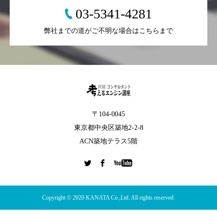
03-5341-4281
弊社までの道がご不明な場合はこちらまで
〒104-0045
東京都中央区築地2-2-8
ACN築地テラス5階
Copyright © 2020 KANATA Co.,Ltd. All rights reserved.