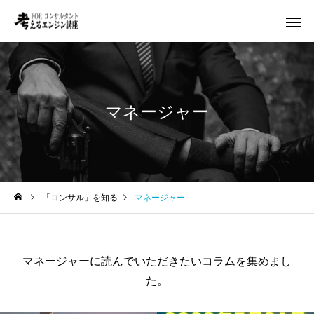
マネージャー
「コンサル」を知る
マネージャー
マネージャーに読んでいただきたいコラムを集めまし
た。