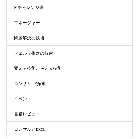
Mチャレンジ期
マネージャー
問題解決の技術
フェルミ推定の技術
変える技術、考える技術
コンサルHP探索
イベント
書籍レビュー
コンサルとExcel