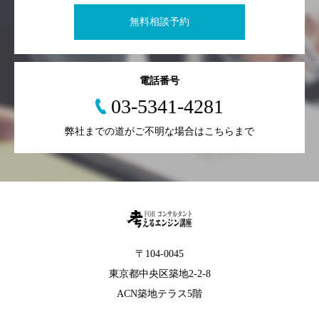
無料相談予約
電話番号
03-5341-4281
弊社までの道がご不明な場合はこちらまで
〒104-0045
東京都中央区築地2-2-8
ACN築地テラス5階