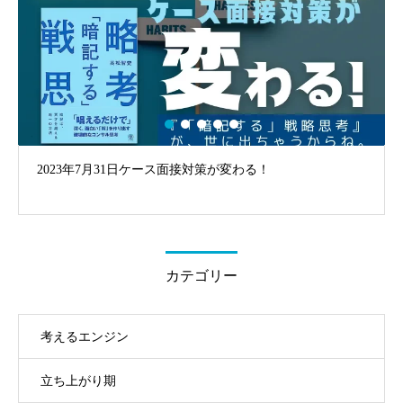
考えるエンジン講座の「無料相談」から始まる「健やか
な」ビジネスライフ
カテゴリー
考えるエンジン
立ち上がり期