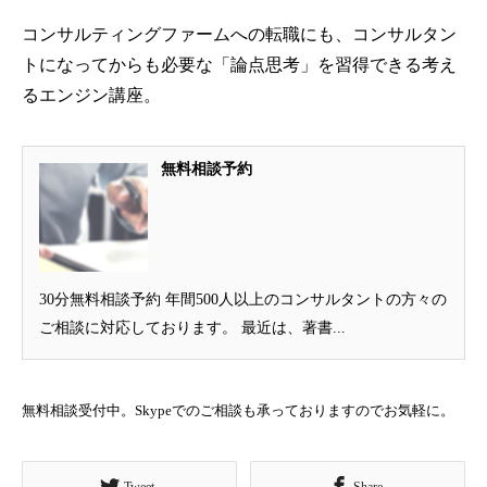
コンサルティングファームへの転職にも、コンサルタン
トになってからも必要な「論点思考」を習得できる考え
るエンジン講座。
無料相談予約
30分無料相談予約 年間500人以上のコンサルタントの方々の
ご相談に対応しております。 最近は、著書...
無料相談受付中。Skypeでのご相談も承っておりますのでお気軽に。