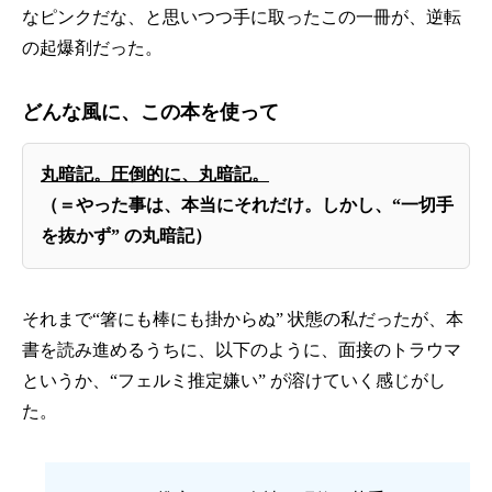
なピンクだな、と思いつつ手に取ったこの一冊が、逆転
の起爆剤だった。
どんな風に、この本を使って
丸暗記。圧倒的に、丸暗記。
（＝やった事は、本当にそれだけ。しかし、“一切手
を抜かず” の丸暗記）
それまで“箸にも棒にも掛からぬ” 状態の私だったが、本
書を読み進めるうちに、以下のように、面接のトラウマ
というか、“フェルミ推定嫌い” が溶けていく感じがし
た。