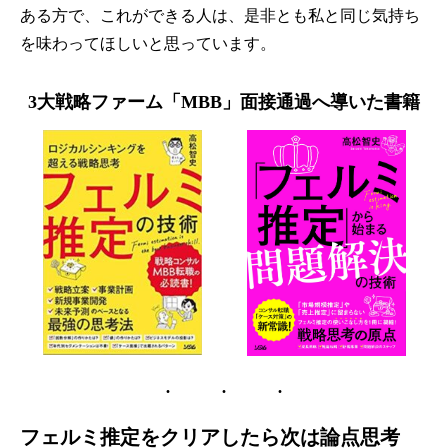
ある方で、これができる人は、是非とも私と同じ気持ち
を味わってほしいと思っています。
3大戦略ファーム「MBB」面接通過へ導いた書籍
フェルミ推定をクリアしたら次は論点思考