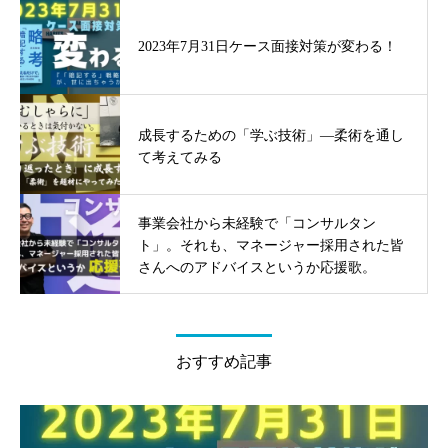
2023年7月31日ケース面接対策が変わる！
成長するための「学ぶ技術」—柔術を通し
て考えてみる
事業会社から未経験で「コンサルタン
ト」。それも、マネージャー採用された皆
さんへのアドバイスというか応援歌。
おすすめ記事