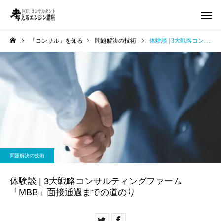
「コンサル」を知る
問題解決の技術
体験談 | 3大戦略コンサルティングファーム「MBB」面接通過までの道のり
問題解決の技術
体験談 | 3大戦略コンサルティングファーム
「MBB」面接通過までの道のり