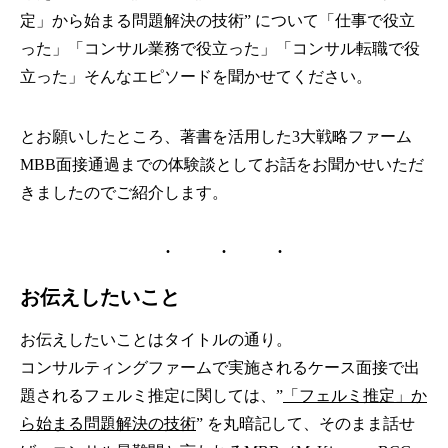
定」から始まる問題解決の技術
” について「仕事で役立
った」「コンサル業務で役立った」「コンサル転職で役
立った」そんなエピソードを聞かせてください。
とお願いしたところ、著書を活用した3大戦略ファーム
MBB面接通過までの体験談としてお話をお聞かせいただ
きましたのでご紹介します。
お伝えしたいこと
お伝えしたいことはタイトルの通り。
コンサルティングファームで実施されるケース面接で出
題されるフェルミ推定に関しては、”
「フェルミ推定」か
ら始まる問題解決の技術
” を丸暗記して、そのまま話せ