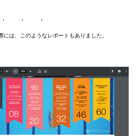
際には、このようなレポートもありました。