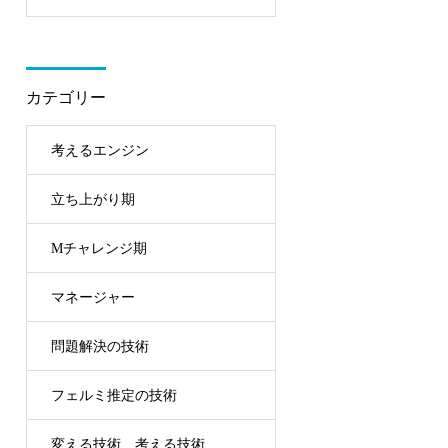
ン講座を導入しません
カテゴリー
考えるエンジン
立ち上がり期
Mチャレンジ期
マネージャー
問題解決の技術
フェルミ推定の技術
変える技術、考える技術