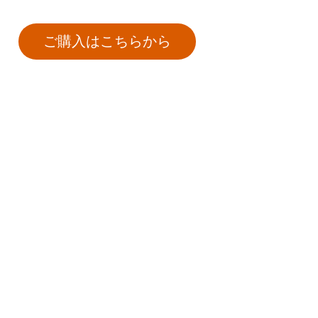
ご購入はこちらから