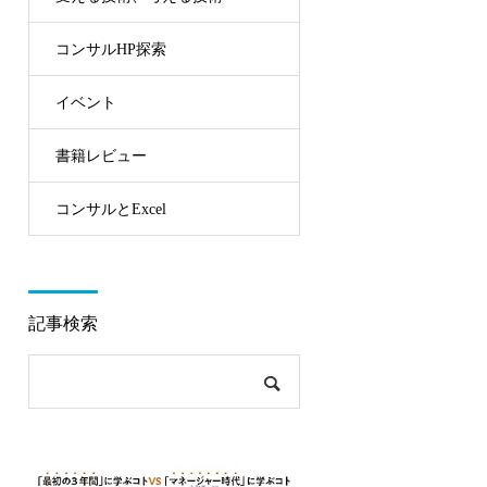
コンサルHP探索
イベント
書籍レビュー
コンサルとExcel
記事検索