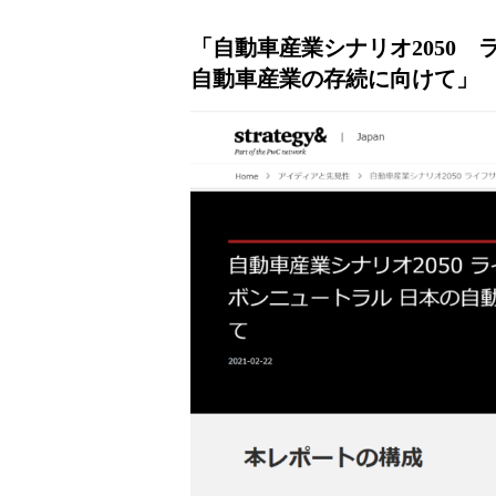
「自動車産業シナリオ2050
自動車産業の存続に向けて」