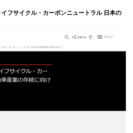
 ライフサイクル・カーボンニュートラル 日本の