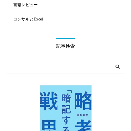
書籍レビュー
コンサルとExcel
記事検索