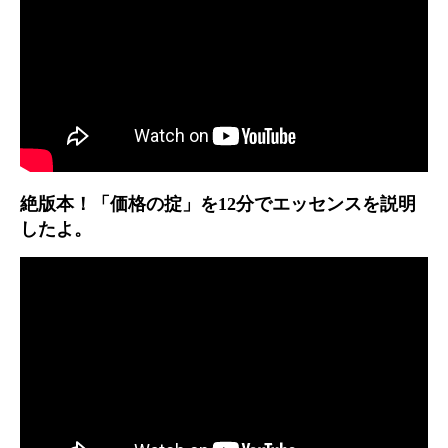
絶版本！「価格の掟」を12分でエッセンスを説明
したよ。