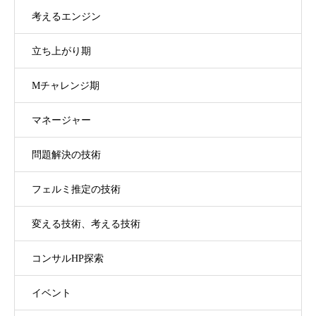
考えるエンジン
立ち上がり期
Mチャレンジ期
マネージャー
問題解決の技術
フェルミ推定の技術
変える技術、考える技術
コンサルHP探索
イベント