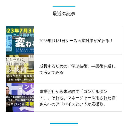
最近の記事
2023年7月31日ケース面接対策が変わる！
成長するための「学ぶ技術」—柔術を通し
て考えてみる
事業会社から未経験で「コンサルタン
ト」。それも、マネージャー採用された皆
さんへのアドバイスというか応援歌。