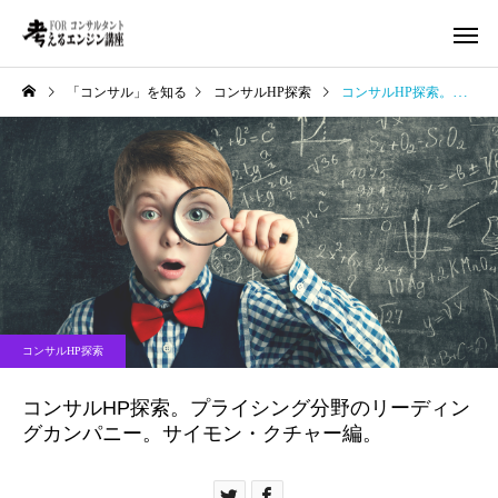
「コンサル」を知る
コンサルHP探索
コンサルHP探索。プライシング分野のリーディングカンパニー。サイモン・クチャー編。
コンサルHP探索
コンサルHP探索。プライシング分野のリーディン
グカンパニー。サイモン・クチャー編。