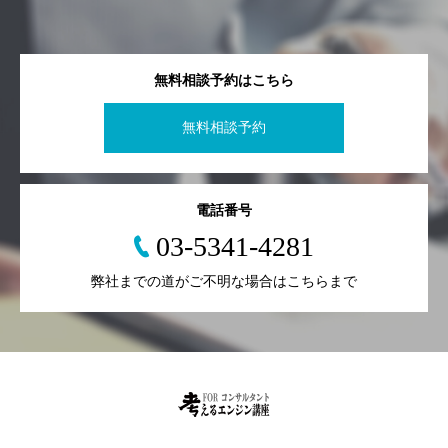
無料相談予約はこちら
無料相談予約
電話番号
03-5341-4281
弊社までの道がご不明な場合はこちらまで