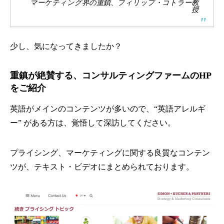
マーケティング界の重鎮、フィリップ・コトラー教
授
少し、気になってきましたか？
重鎮が絶賛する、コンサルティングファームのHP
をご紹介
英語がメインのコンテンツが多いので、“英語アレルギ
ー” がある方は、覚悟して深訪してください。
プライシング、マーケティングに関する良質なコンテン
ツが、テキスト・ビデオにまとめられております。