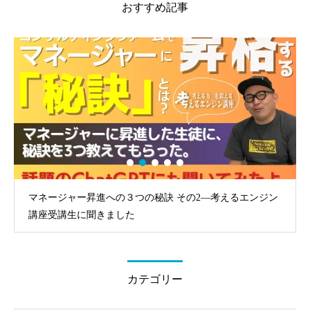
おすすめ記事
マネージャー昇進への３つの秘訣 その2—考えるエンジン
講座受講生に聞きました
カテゴリー