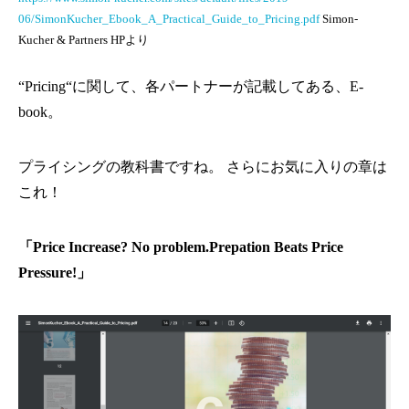
06/SimonKucher_Ebook_A_Practical_Guide_to_Pricing.pdf
Simon-
Kucher & Partners HPより
“Pricing“に関して、各パートナーが記載してある、E-
book。
プライシングの教科書ですね。 さらにお気に入りの章は
これ！
「Price Increase? No problem.Prepation Beats Price
Pressure!」