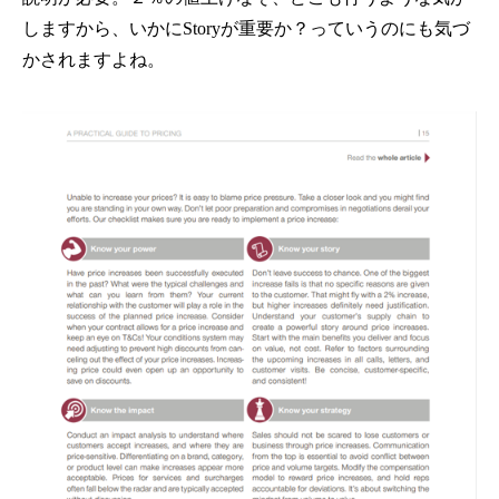
しますから、いかにStoryが重要か？っていうのにも気づ
かされますよね。