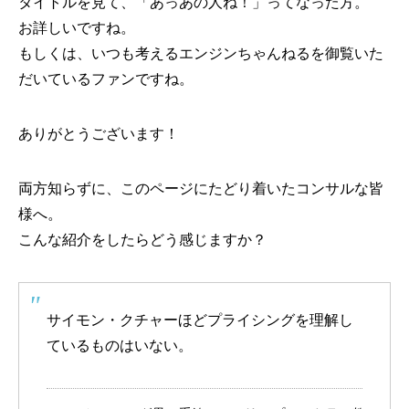
タイトルを見て、「あっあの人ね！」ってなった方。
お詳しいですね。
もしくは、いつも考えるエンジンちゃんねるを御覧いた
だいているファンですね。
ありがとうございます！
両方知らずに、このページにたどり着いたコンサルな皆
様へ。
こんな紹介をしたらどう感じますか？
サイモン・クチャーほどプライシングを理解し
ているものはいない。