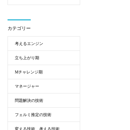
カテゴリー
考えるエンジン
立ち上がり期
Mチャレンジ期
マネージャー
問題解決の技術
フェルミ推定の技術
変える技術、考える技術