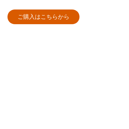
ご購入はこちらから