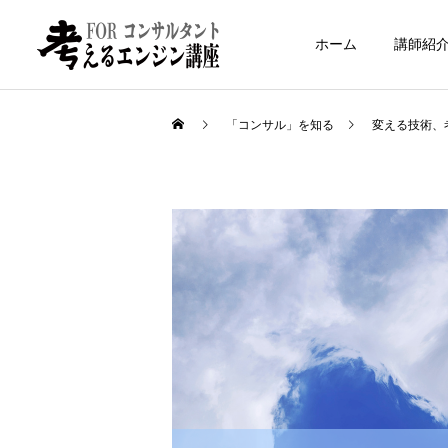
ホーム
講師紹
「コンサル」を知る
変える技術、