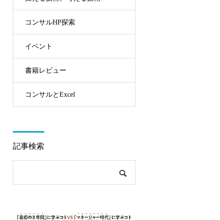
コンサルHP探索
イベント
書籍レビュー
コンサルとExcel
記事検索