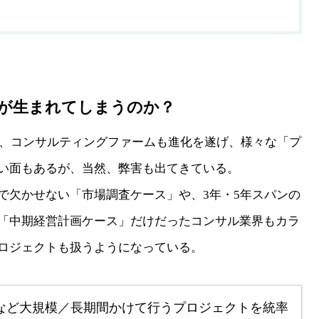
が生まれてしまうのか？
なり、コンサルティングファームも進化を遂げ、様々な「プ
い面もあるが、当然、弊害も出てきている。
で欠かせない「市場調査ケース」や、3年・5年スパンの
「中期経営計画ケース」だけだったコンサル業界もカラ
ロジェクトも扱うようになっている。
合など大規模／長期間かけて行うプロジェクトを統率