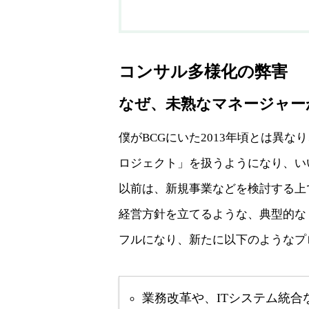
コンサル多様化の弊害
なぜ、未熟なマネージャー
僕がBCGにいた2013年頃とは異
ロジェクト」を扱うようになり、い
以前は、新規事業などを検討する上
経営方針を立てるような、典型的な
フルになり、新たに以下のようなプ
業務改革や、ITシステム統