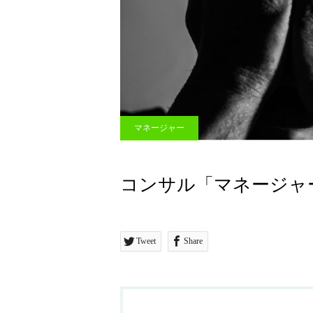
マネージャー
コンサル「マネージャ
Tweet
Share