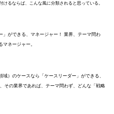
付けるならば、こんな風に分類されると思っている。
ー」ができる、マネージャー！ 業界、テーマ問わ
るマネージャー。
領域）のケースなら「ケースリーダー」ができる、
が、その業界であれば、テーマ問わず、どんな「戦略