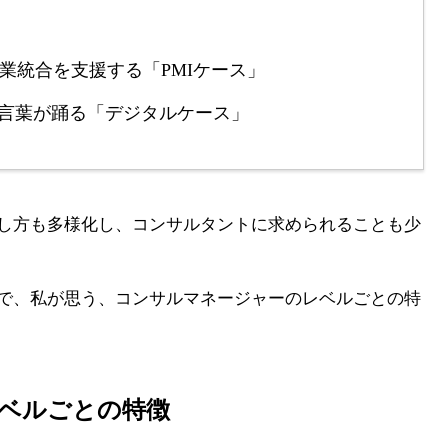
業統合を支援する「PMIケース」
う言葉が踊る「デジタルケース」
し方も多様化し、コンサルタントに求められることも少
で、私が思う、コンサルマネージャーのレベルごとの特
ベルごとの特徴