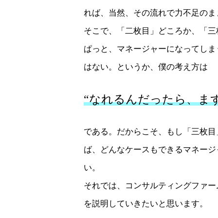
れば、当然、その流れで力不足のま
そこで、「二枚目」どころか、「三
ぱっと、マネージャーになってしま
はない。というか、僕の考え方は
“なれるんだったら、ま
である。だからこそ、もし「三枚目
ば、どんなケースもできるマネージャ
い。
それでは、コンサルティングファー
を説明していきたいと思います。