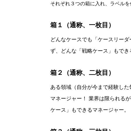
それぞれ３つの箱に入れ、ラベルを
箱１（通称、一枚目）
どんなケースでも「ケースリーダ
ず、どんな「戦略ケース」もでき
箱２（通称、二枚目）
ある領域（自分が今まで経験した
マネージャー！ 業界は限られる
ケース」もできるマネージャー。