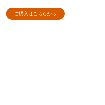
ご購入はこちらから