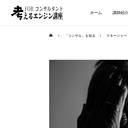
ホーム
講師紹
「コンサル」を知る
マネージャー