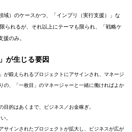
領域）のケースかつ、「インプリ（実行支援）」な
も限られるが、それ以上にテーマも限られ、「戦略ケ
支援のみ。
」が生じる要因
」が鍛えられるプロジェクトにアサインされ、マネージ
りの、「一枚目」のマネージャーと一緒に働ければよか
の目的はあくまで、ビジネス／お金稼ぎ。
ない。
アサインされたプロジェクトが拡大し、ビジネスが広が