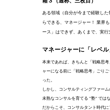
箱３（通称、三枚目）
ある領域（自分が今まで経験した
らできる、マネージャー！ 業界
ース」はできず、あくまで、実行
マネージャーに「レベル
本来であれば、きちんと「戦略思考
ャーになる前に「戦略思考」ごりご
った。
しかし、コンサルティングファーム
未熟なコンサルを育てる ”塾” では
だからこそ、コンサルタント時代に