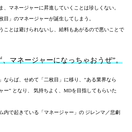
ま、マネージャーに昇進していくことは珍しくない。
枚目」のマネージャーが誕生してしまう。
うことは避けられないし、給料もあがるので悪いことで
ず、マネージャーになっちゃおうぜ”。
」ならば、せめて「二枚目」に移り、”ある業界なら
ー” となり、 気持ちよく、MDを目指してもらいた
ム内で起きている「マネージャー」の ジレンマ／悲劇