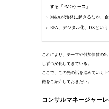
する「PMOケース」
M&Aが活発に起きるなか、企
RPA、デジタル化、DXとい
これにより、テーマや付加価値の出
しずつ変化してきている。
ここで、この先の話を進めていく上
徴をご紹介しておきたい。
コンサルマネージャーレ