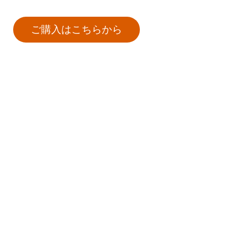
ご購入はこちらから