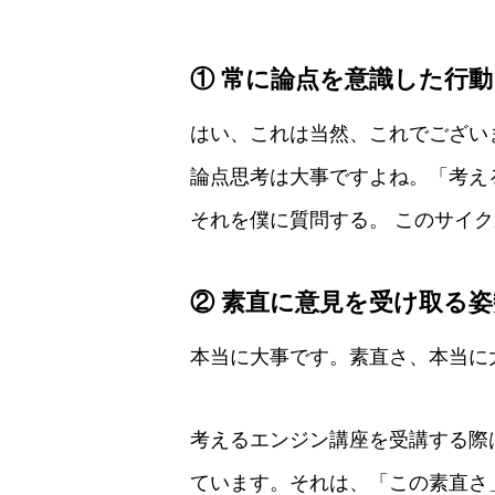
① 常に論点を意識した行動
はい、これは当然、これでござい
論点思考は大事ですよね。「考え
それを僕に質問する。 このサイ
② 素直に意見を受け取る姿
本当に大事です。素直さ、本当に
考えるエンジン講座を受講する際
ています。それは、「この素直さ