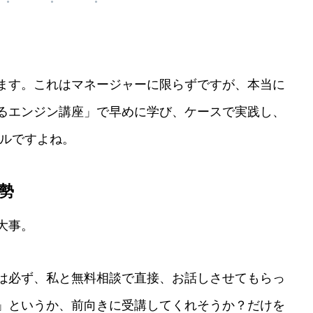
ます。これはマネージャーに限らずですが、本当に
るエンジン講座」で早めに学び、ケースで実践し、
クルですよね。
勢
大事。
は必ず、私と無料相談で直接、お話しさせてもらっ
」というか、前向きに受講してくれそうか？だけを