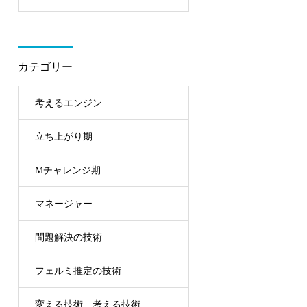
講生に聞きました
カテゴリー
考えるエンジン
立ち上がり期
Mチャレンジ期
マネージャー
問題解決の技術
フェルミ推定の技術
変える技術、考える技術