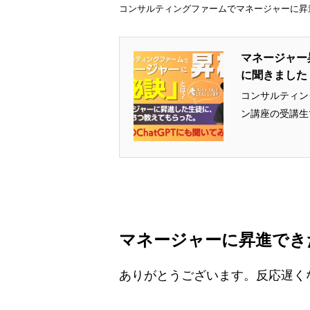
コンサルティングファームでマネージャーに昇進
マネージャー
に聞きました
コンサルティン
ン講座の受講生
マネージャーに昇進でき
ありがとうございます。反応遅く