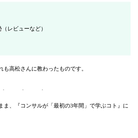
勢（レビューなど）
れも高松さんに教わったものです。
まま、『コンサルが「最初の3年間」で学ぶコト』に