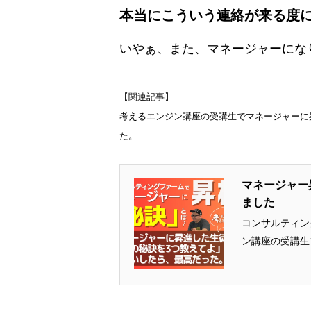
本当にこういう連絡が来る度
いやぁ、また、マネージャーにな
【関連記事】
考えるエンジン講座の受講生でマネージャーに
た。
マネージャー
ました
コンサルティン
ン講座の受講生