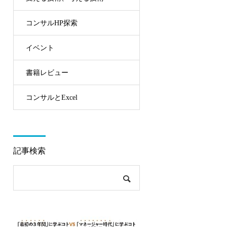
コンサルHP探索
イベント
書籍レビュー
コンサルとExcel
記事検索