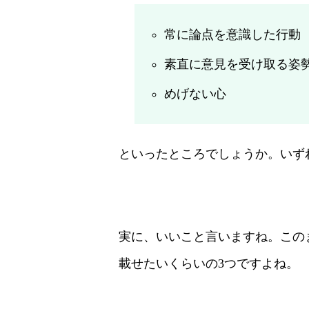
常に論点を意識した行動
素直に意見を受け取る姿
めげない心
といったところでしょうか。いず
実に、いいこと言いますね。この
載せたいくらいの3つですよね。