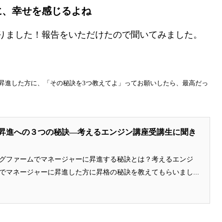
に、幸せを感じるよね
りました！報告をいただけたので聞いてみました。
昇進した方に、「その秘訣を3つ教えてよ」ってお願いしたら、最高だっ
昇進への３つの秘訣—考えるエンジン講座受講生に聞き
グファームでマネージャーに昇進する秘訣とは？考えるエンジ
でマネージャーに昇進した方に昇格の秘訣を教えてもらいまし...