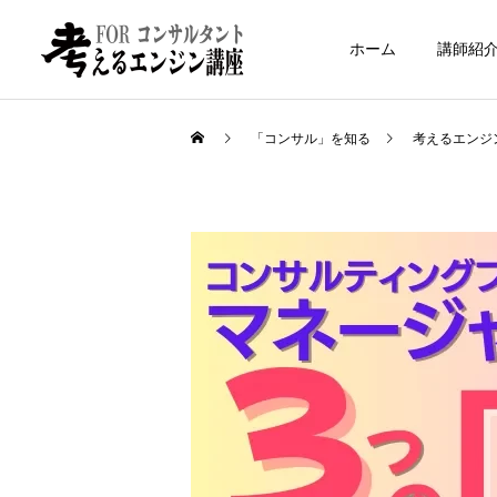
ホーム
講師紹
「コンサル」を知る
考えるエンジ