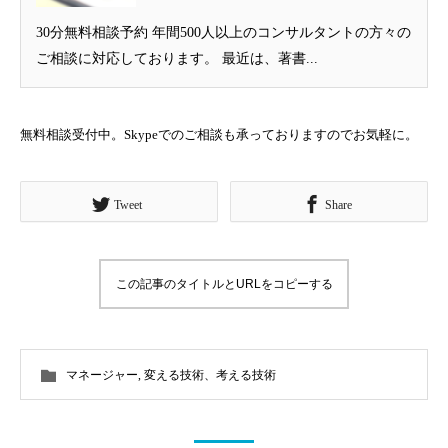
30分無料相談予約 年間500人以上のコンサルタントの方々の
ご相談に対応しております。 最近は、著書...
無料相談受付中。Skypeでのご相談も承っておりますのでお気軽に。
Tweet
Share
この記事のタイトルとURLをコピーする
マネージャー
,
変える技術、考える技術