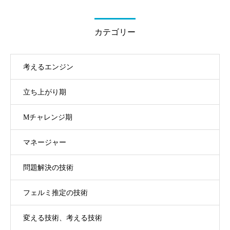
カテゴリー
考えるエンジン
立ち上がり期
Mチャレンジ期
マネージャー
問題解決の技術
フェルミ推定の技術
変える技術、考える技術