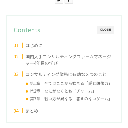
Contents
CLOSE
はじめに
国内大手コンサルティングファームマネージ
ャー4年目の学び
コンサルティング業務に有効な３つのこと
第1章 全てはここから始まる「愛と想像力」
第2章 なにがなくとも「チャーム」
第3章 戦い方が異なる「答えのないゲーム」
まとめ