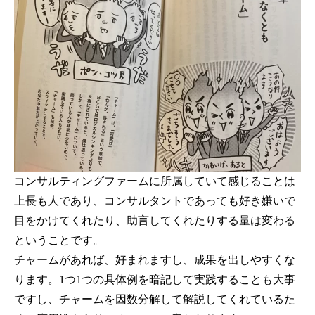
コンサルティングファームに所属していて感じることは
上長も人であり、コンサルタントであっても好き嫌いで
目をかけてくれたり、助言してくれたりする量は変わる
ということです。
チャームがあれば、好まれますし、成果を出しやすくな
ります。1つ1つの具体例を暗記して実践することも大事
ですし、チャームを因数分解して解説してくれているた