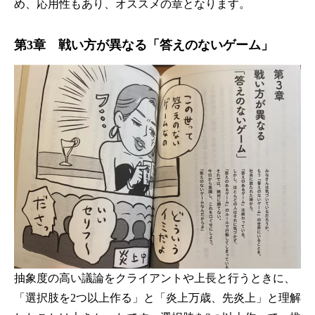
め、応用性もあり、オススメの章となります。
第3章 戦い方が異なる「答えのないゲーム」
抽象度の高い議論をクライアントや上長と行うときに、
「選択肢を2つ以上作る」と「炎上万歳、先炎上」と理解