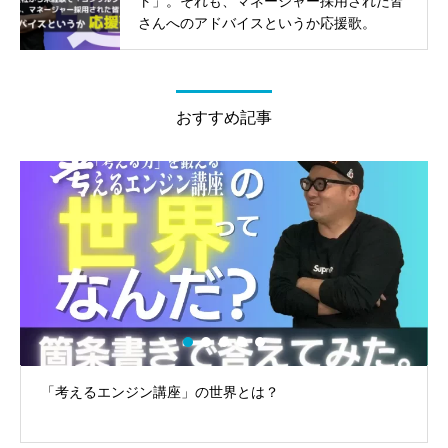
ト」。それも、マネージャー採用された皆
さんへのアドバイスというか応援歌。
おすすめ記事
「考えるエンジン講座」の世界とは？