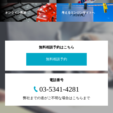
オンライン教材
考えるエンジンサイトへ
無料相談予約はこちら
無料相談予約
電話番号
03-5341-4281
弊社までの道がご不明な場合はこちらまで