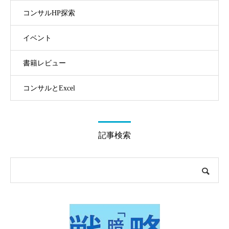
コンサルHP探索
イベント
書籍レビュー
コンサルとExcel
記事検索