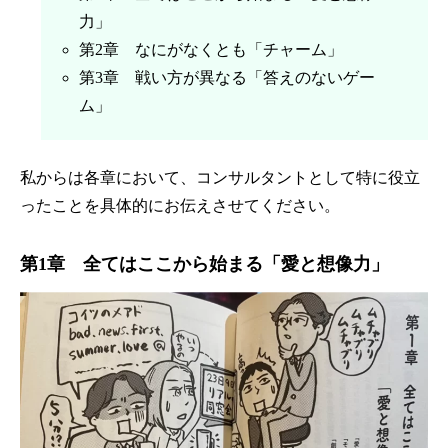
力」
第2章 なにがなくとも「チャーム」
第3章 戦い方が異なる「答えのないゲー
ム」
私からは各章において、コンサルタントとして特に役立
ったことを具体的にお伝えさせてください。
第1章 全てはここから始まる「愛と想像力」