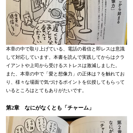
本章の中で取り上げている、電話の着信と即レスは意識
して対応しています。本書を読んで実践してからはクラ
イアントや上司から受けるストレスは激減しました。
また、本章の中で「愛と想像力」の正体は？を触れてお
り、様々な場面で気づけるポイントを伝授してもらって
いるところはとてもありがたいです。
第2章 なにがなくとも「チャーム」