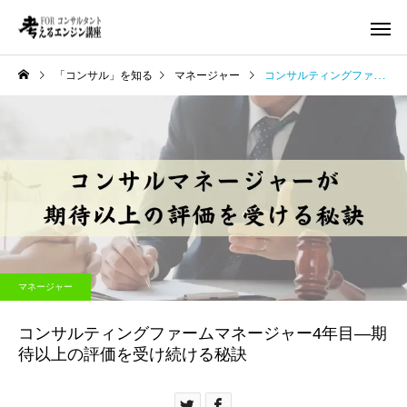
「コンサル」を知る
マネージャー
コンサルティングファームマネージャー4年目—期待以上の評価を受け続ける秘訣
マネージャー
コンサルティングファームマネージャー4年目—期
待以上の評価を受け続ける秘訣