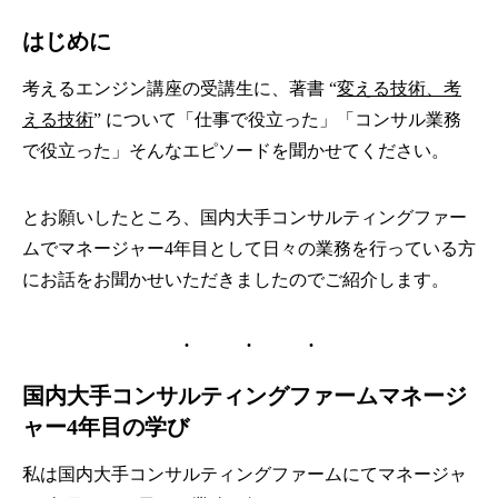
はじめに
考えるエンジン講座の受講生に、著書
“
変える技術、考
える技術
”
について「仕事で役立った」「コンサル業務
で役立った」そんなエピソードを聞かせてください。
とお願いしたところ、国内大手コンサルティングファー
ムでマネージャー4年目として日々の業務を行っている方
にお話をお聞かせいただきましたのでご紹介します。
国内大手コンサルティングファームマネージ
ャー4年目の学び
私は国内大手コンサルティングファームにてマネージャ