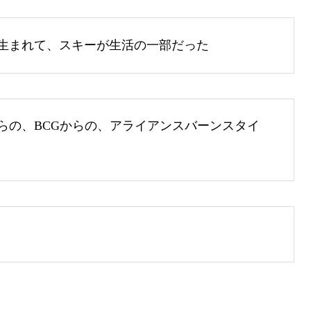
生まれて、スキーが生活の一部だった
らの、BCGからの、アライアンスバーンスタイ