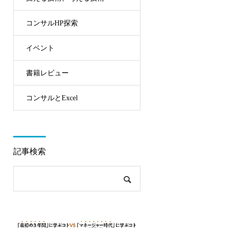
コンサルHP探索
イベント
書籍レビュー
コンサルとExcel
記事検索