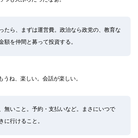
ったら、まずは運営費。政治なら政党の、教育な
金額を仲間と募って投資する。
もうね、楽しい。会話が楽しい。
、無いこと。予約・支払いなど。まさにいつで
きに行けること。