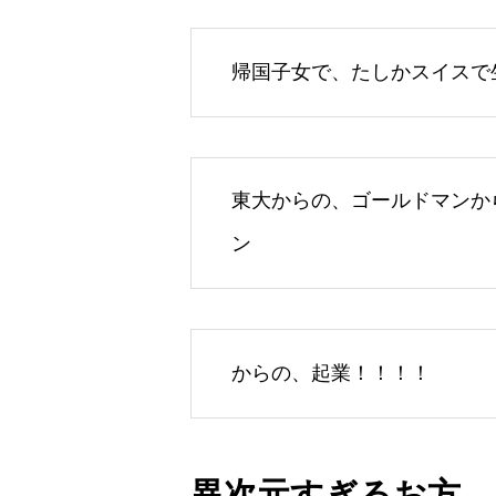
帰国子女で、たしかスイスで
東大からの、ゴールドマンか
ン
からの、起業！！！！
異次元すぎるお方。