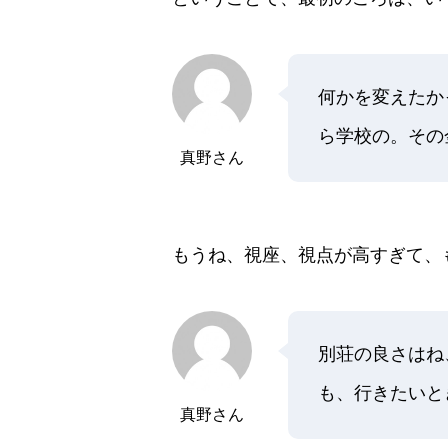
何かを変えたか
ら学校の。その
真野さん
もうね、視座、視点が高すぎて、
別荘の良さはね
も、行きたいと
真野さん