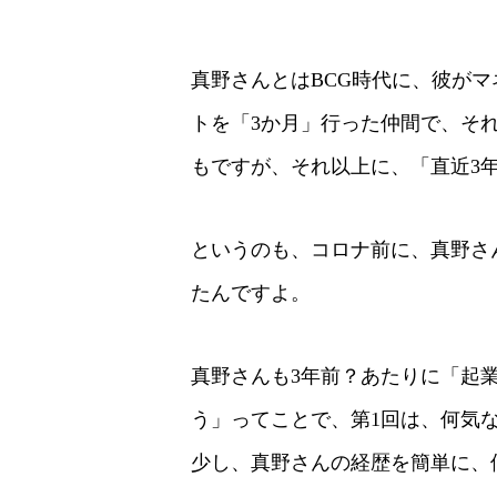
真野さんとはBCG時代に、彼が
トを「3か月」行った仲間で、そ
もですが、それ以上に、「直近3
というのも、コロナ前に、真野さ
たんですよ。
真野さんも3年前？あたりに「起
う」ってことで、第1回は、何気
少し、真野さんの経歴を簡単に、