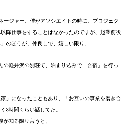
マネージャー、僕がアソシエイトの時に、プロジェク
れ以降仕事をすることはなかったのですが、起業前後
年」のほうが、仲良しで、嬉しい限り。
んの軽井沢の別荘で、泊まり込みで「合宿」を行っ
業家」になったこともあり、「お互いの事業を磨き合
なく8時間くらい話してた。
僕が知る限り言うと、