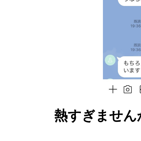
熱すぎません