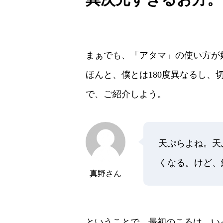
まぁでも、「アタマ」の使い方が
ほんと、僕とは180度異なるし、
で、ご紹介しよう。
天ぷらよね。天
くなる。けど、
真野さん
ということで、最初のころは、い