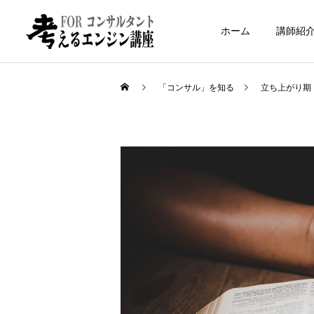
ホーム
講師紹
「コンサル」を知る
立ち上がり期