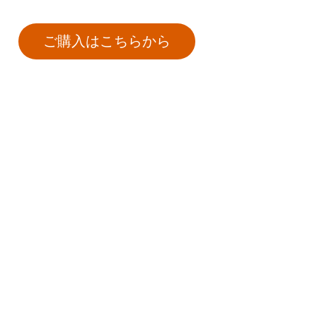
ご購入はこちらから