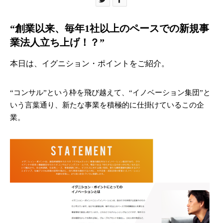
“創業以来、毎年1社以上のペースでの新規事
業法人立ち上げ！？”
本日は、イグニション・ポイントをご紹介。
“コンサル”という枠を飛び越えて、“イノベーション集団”と
いう言葉通り、新たな事業を積極的に仕掛けているこの企
業。