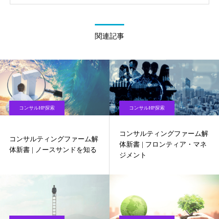
関連記事
コンサルHP探索
コンサルHP探索
コンサルティングファーム解
コンサルティングファーム解
体新書 | フロンティア・マネ
体新書 | ノースサンドを知る
ジメント