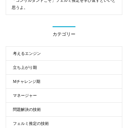
「コンサルタントこそ」フェルミ推定を学び直すといいと
思うよ。
カテゴリー
考えるエンジン
立ち上がり期
Mチャレンジ期
マネージャー
問題解決の技術
フェルミ推定の技術