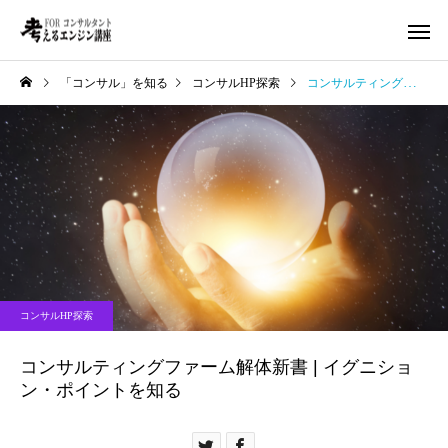
「コンサル」を知る
コンサルHP探索
コンサルティングファーム解体新書 | イグニション・ポイントを知る
コンサルHP探索
コンサルティングファーム解体新書 | イグニショ
ン・ポイントを知る