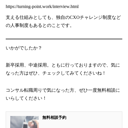
https://turning-point.work/interview.html
支える仕組みとしても、独自のCXOチャレンジ制度など
の人事制度もあるとのことです。
いかがでしたか？
新卒採用、中途採用。ともに行っておりますので、気に
なった方はぜひ、チェックしてみてくださいね！
コンサル転職周りで気になった方、ぜひ一度無料相談に
いらしてください！
無料相談予約