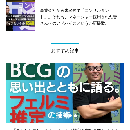
事業会社から未経験で「コンサルタン
ト」。それも、マネージャー採用された皆
さんへのアドバイスというか応援歌。
おすすめ記事