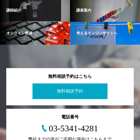
講師紹介
講座案内
オンライン教材
考えるエンジンサイトへ
無料相談予約はこちら
無料相談予約
電話番号
03-5341-4281
弊社までの道がご不明な場合はこちらまで