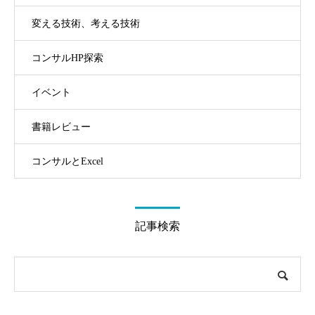
変える技術、考える技術
コンサルHP探索
イベント
書籍レビュー
コンサルとExcel
記事検索