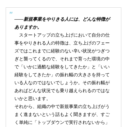
――新規事業をやりきる人には、どんな特徴が
ありますか。
スタートアップの立ち上げにおいて自分の仕
事をやりきれる人の特徴は、立ち上げのフェー
ズではこれまでに経験のない辛い状況がつぎつ
ぎと襲ってくるので、それまで育った環境の中
で「いかに過酷な経験をしてきたか」と「いい
経験をしてきたか」の振れ幅の大きさを持って
いる人なのではないでしょうか。その振れ幅が
あればどんな状況でも乗り越えられるのではな
いかと思います。
それから、組織の中で新規事業の立ち上げがう
まく進まないという話もよく聞きますが、すご
く単純に「トップダウンで実行されないから」