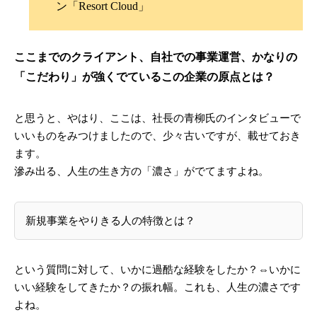
ン「Resort Cloud」
ここまでのクライアント、自社での事業運営、かなりの
「こだわり」が強くでているこの企業の原点とは？
と思うと、やはり、ここは、社長の青柳氏のインタビューで
いいものをみつけましたので、少々古いですが、載せておき
ます。
滲み出る、人生の生き方の「濃さ」がでてますよね。
新規事業をやりきる人の特徴とは？
という質問に対して、いかに過酷な経験をしたか？⇔いかに
いい経験をしてきたか？の振れ幅。これも、人生の濃さです
よね。