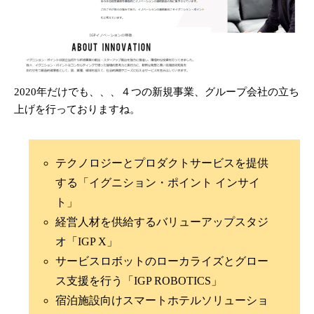
2020年だけでも、、、４つの新規事業、グループ会社の立ち
上げを行っておりますね。
テクノロジーとプロダクトサービスを提供
する「イグニション・ポイント インサイ
ト」
経営人材を供給するバリューアップスタジ
オ「IGP X」
サービスロボットのローカライズとグロー
ス支援を行う「IGP ROBOTICS」
宿泊施設向けスマートホテルソリューショ