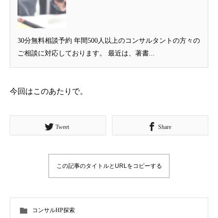
30分無料相談予約 年間500人以上のコンサルタントの方々の
ご相談に対応しております。 最近は、著書...
今回はこのあたりで。
Tweet
Share
この記事のタイトルとURLをコピーする
コンサルHP探索