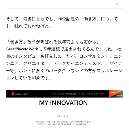
そして、最後に直近でも、昨今話題の「働き方」について
も、触れておかねばと。
「働き方」改革が叫ばれる数年前よりも前から、
GreatPlacetoWorkに５年連続で選出されてるんですよね。 社
員のインタビューも拝見しましたが、コンサルタント、エン
ジニア、クリエイター、データサイエンティスト、デザイナ
ー等、ホントに多くのバックグラウンドの方がコラボレーシ
ョンしている印象です。